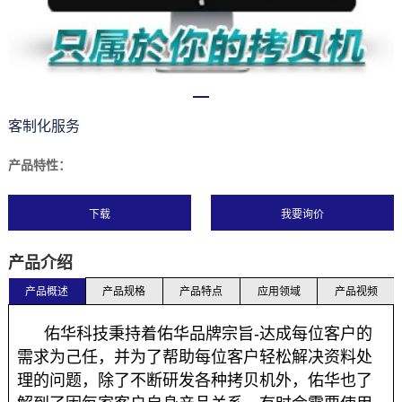
客制化服务
产品特性：
下载
产品介绍
产品概述
产品规格
产品特点
应用领域
产品视频
佑华科技秉持着佑华品牌宗旨-达成每位客户的
需求为己任，并为了帮助每位客户轻松解决资料处
理的问题，除了不断研发各种拷贝机外，佑华也了