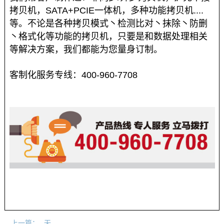
拷贝机，SATA+PCIE一体机，多种功能拷贝机....
等。不论是各种拷贝模式丶检测比对丶抹除丶防删
丶格式化等功能的拷贝机，只要是和数据处理相关
等解决方案，我们都能为您量身订制。
客制化服务专线：400-960-7708
上一篇：
无