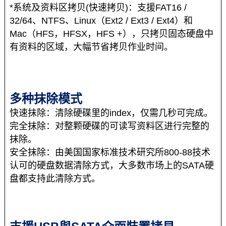
*系统及资料区拷贝(快速拷贝)：支援FAT16 /
32/64、NTFS、Linux（Ext2 / Ext3 / Ext4）和
Mac（HFS，HFSX，HFS +），只拷贝固态硬盘中
有资料的区域，大幅节省拷贝作业时间。
多种抹除模式
快速抹除：清除硬碟里的index，仅需几秒可完成。
完全抹除：对整颗硬碟的可读写资料区进行完整的
抹除。
安全抹除：由美国国家标准技术研究所800-88技术
认可的硬盘数据清除方式，大多数市场上的SATA硬
盘都支持此清除方式。