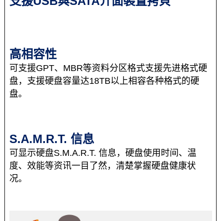
支援USB與SATA介面裝置拷貝
高相容性
可支援GPT、MBR等资料分区格式支援先进格式硬
盘，支援硬盘容量达18TB以上相容各种格式的硬
盘。
S.A.M.R.T. 信息
可显示硬盘S.M.A.R.T. 信息，硬盘使用时间、温
度、效能等资讯一目了然，清楚掌握硬盘健康状
况。