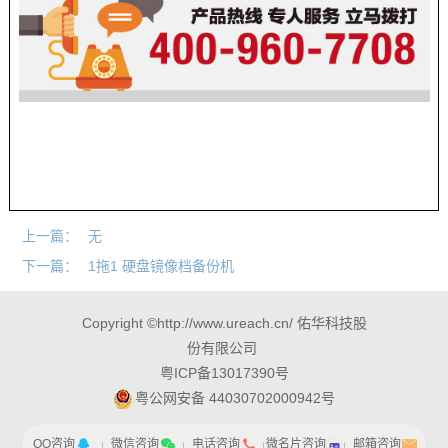
上一篇：
无
下一篇：
1拖1 硬盘镜像档备份机
Copyright ©http://www.ureach.cn/ 佑华科技股
份有限公司
粤ICP备13017390号
粤公网安备 44030702000942号
QQ咨询
微信咨询
电话咨询
微名片咨询
邮箱咨询