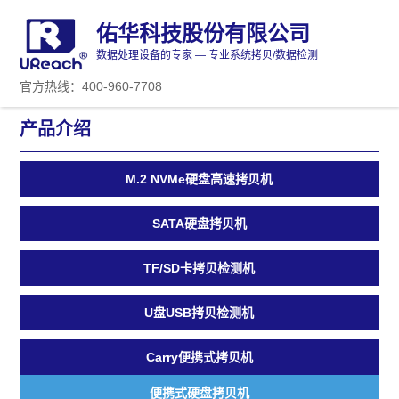
佑华科技股份有限公司
数据处理设备的专家 — 专业系统拷贝/数据检测
官方热线：400-960-7708
产品介绍
M.2 NVMe硬盘高速拷贝机
SATA硬盘拷贝机
TF/SD卡拷贝检测机
U盘USB拷贝检测机
Carry便携式拷贝机
便携式硬盘拷贝机