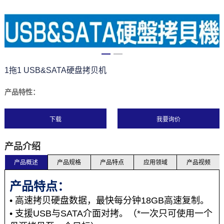
1拖1 USB&SATA硬盘拷贝机
产品特性：
下载
产品介绍
产品概述
产品规格
产品特点
应用领域
产品视频
产品特点：
• 高速拷贝硬盘数据，最快每分钟18GB高速复制。
• 支援USB与SATA介面对拷。（*一次只可使用一个