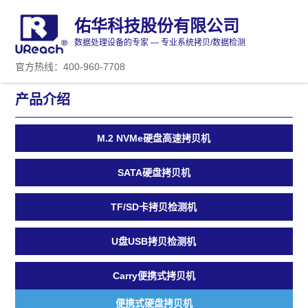
佑华科技股份有限公司
数据处理设备的专家 — 专业系统拷贝/数据检测
官方热线：400-960-7708
产品介绍
M.2 NVMe硬盘高速拷贝机
SATA硬盘拷贝机
TF/SD卡拷贝检测机
U盘USB拷贝检测机
Carry便携式拷贝机
便携式硬盘拷贝机