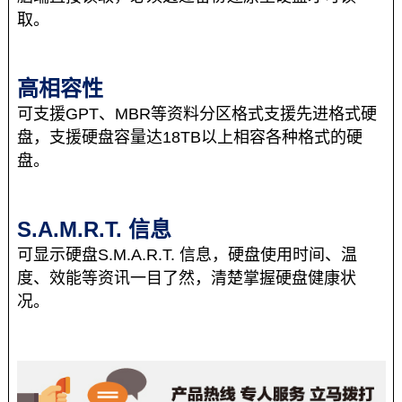
取。
高相容性
可支援GPT、MBR等资料分区格式支援先进格式硬
盘，支援硬盘容量达18TB以上相容各种格式的硬
盘。
S.A.M.R.T. 信息
可显示硬盘S.M.A.R.T. 信息，硬盘使用时间、温
度、效能等资讯一目了然，清楚掌握硬盘健康状
况。