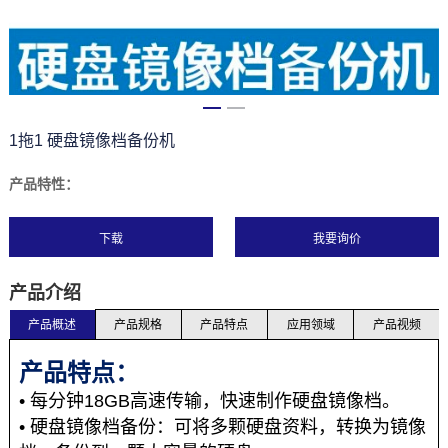
1拖1 硬盘镜像档备份机
产品特性：
下载
产品介绍
产品概述
产品规格
产品特点
应用领域
产品视频
产品特点：
• 每分钟18GB高速传输，快速制作硬盘镜像档。
• 硬盘镜像档备份：可将多颗硬盘资料，转换为镜像