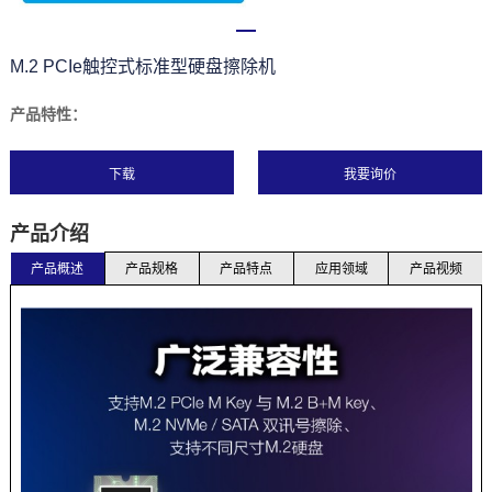
M.2 PCIe触控式标准型硬盘擦除机
产品特性：
下载
产品介绍
产品概述
产品规格
产品特点
应用领域
产品视频