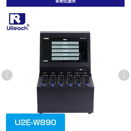
客制化服务