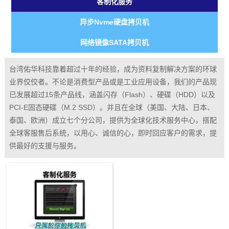
客制化服务
异步Nvme硬盘拷贝机
网络镜像SATA拷贝机
台湾佑华科技靠着超过十年的经验，成为资料复制解决方案的环球
业界佼佼者。不论是消费型产品或是工业应用设备，我们的产品现
已发展超过15条产品线，涵盖闪存（Flash）、硬碟（HDD）以及
PCI-E固态硬碟（M.2 SSD）。并且在全球（美国、大陆、日本、
泰国、欧洲）成立七个分公司，提供为全球化技术服务中心，搭配
全球客服售后系统，以用心、诚信的心，即时回应客户的需求，提
供最好的支援与服务。