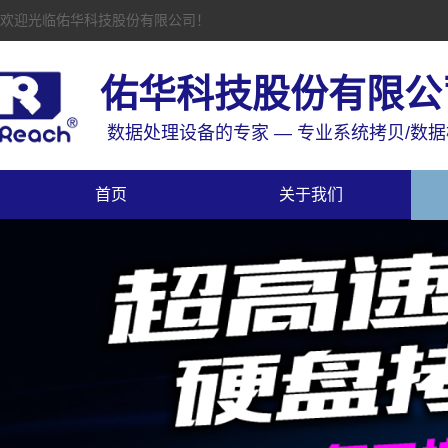
欢迎光临佑华科技股份有限公司！
佑华科技股份有限公
数据处理设备的专家 — 专业系统拷贝/数
首页
关于我们