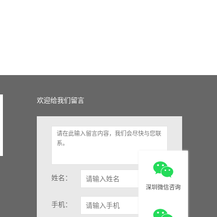
欢迎给我们留言
姓名：
深圳微信咨询
手机：