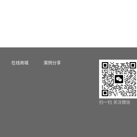
在线商城
案例分享
扫一扫 关注微信