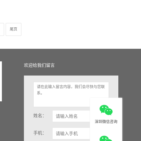
尾页
欢迎给我们留言
姓名：
深圳微信咨询
手机：