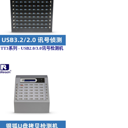
TT3系列 - USB2.0/3.0讯号检测机