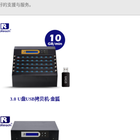
好的支援与服务。
3.0 U盘USB拷贝机-金狐