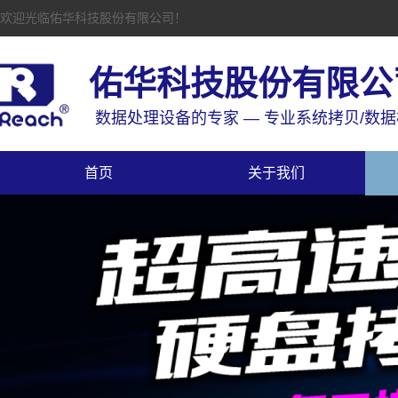
欢迎光临佑华科技股份有限公司！
佑华科技股份有限公
数据处理设备的专家 — 专业系统拷贝/数
首页
关于我们