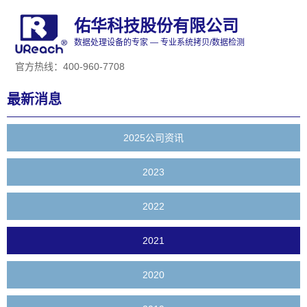
佑华科技股份有限公司
数据处理设备的专家 — 专业系统拷贝/数据检测
官方热线：400-960-7708
最新消息
2025公司资讯
2023
2022
2021
2020