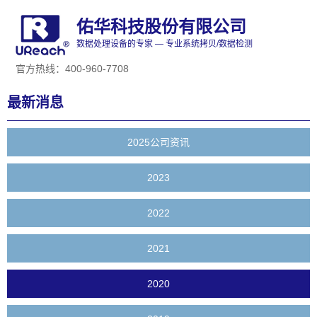
佑华科技股份有限公司
数据处理设备的专家 — 专业系统拷贝/数据检测
官方热线：400-960-7708
最新消息
2025公司资讯
2023
2022
2021
2020