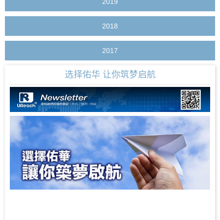
2019
2018
2017
选择佑华 让你筑梦启航