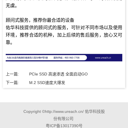
无虞。
顾问式服务，推荐你最合适的设备
佑华科技提供的顾问式的服务，可针对不同市场以及使用
环境，推荐合适的机种，加上后续的售后服务，放心又可
靠。
上一篇:
PCIe SSD 高速渗透 全面启动GO
下一篇:
M.2 SSD速度大爆发
Copyright ©http://www.ureach.cn/ 佑华科技股
份有限公司
粤ICP备13017390号