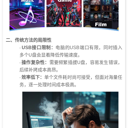
二、
传统方法的局限性
USB接口限制：
电脑的USB端口有限，同时插入
·
多个U盘会显着降低传输速度。
操作复杂性：
需要频繁插拔U盘，容易发生错误，
·
后续补拷成本高昂。
效率低下：
单个文件耗时尚可接受，但面对海量任
·
务，逐一处理时间成本极高。