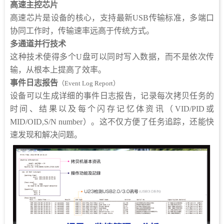
高速主控芯片
高速芯片是设备的核心，支持最新USB传输标准，多端口
协同工作时，传输速率远高于传统方式。
多通道并行技术
这种技术使得多个U盘可以同时写入数据，而不是依次传
输，从根本上提高了效率。
事件日志报告
（Event Log Report）
设备可以生成详细的事件日志报告，记录每次拷贝任务的
时间、结果以及每个闪存记忆体资讯（VID/PID或
MID/OID,S/N number）。这不仅方便了任务追踪，还能快
速发现和解决问题。