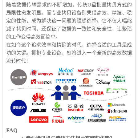
随着数据传输需求的不断增加，传统U盘批量拷贝方式的
局限性愈发明显。而专业拷贝设备则凭借高效、精准、稳
定的性能，成为解决这一问题的理想选择。它不仅大幅缩
减了拷贝时间，还保证了数据的一致性和安全性，让繁琐
的工作变得高效而简单。
在如今这个追求效率和精确的时代，选择合适的工具是成
功的关键。拥抱专业设备，您将进入一个全新的高效数据
流转时代！
FAQ