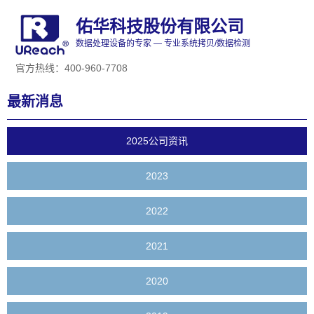
佑华科技股份有限公司
数据处理设备的专家 — 专业系统拷贝/数据检测
官方热线：400-960-7708
最新消息
2025公司资讯
2023
2022
2021
2020