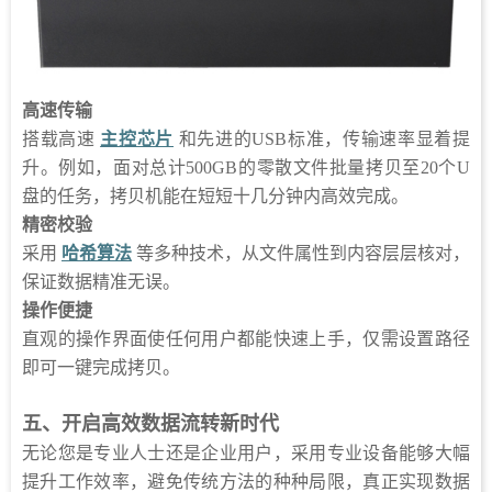
高速传输
搭载高速
主控芯片
和先进的USB标准，传输速率显着提
升。例如，面对总计500GB的零散文件批量拷贝至20个U
盘的任务，拷贝机能在短短十几分钟内高效完成。
精密校验
采用
哈希算法
等多种技术，从文件属性到内容层层核对，
保证数据精准无误。
操作便捷
直观的操作界面使任何用户都能快速上手，仅需设置路径
即可一键完成拷贝。
五、开启高效数据流转新时代
无论您是专业人士还是企业用户，采用专业设备能够大幅
提升工作效率，避免传统方法的种种局限，真正实现数据