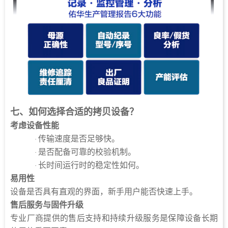
七、如何选择合适的拷贝设备？
考虑设备性能
传输速度是否足够快。
·
是否配备可靠的校验机制。
·
长时间运行时的稳定性如何。
·
易用性
设备是否具有直观的界面，新手用户能否快速上手。
售后服务与固件升级
专业厂商提供的售后支持和持续升级服务是保障设备长期