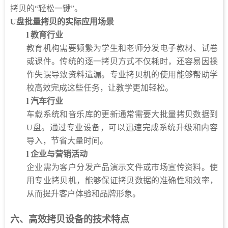
拷贝的“轻松一键”。
U盘批量拷贝的实际应用场景
l
教育行业
教育机构需要频繁为学生和老师分发电子教材、试卷
或课件。传统的逐一拷贝方式不仅耗时，还容易因操
作失误导致资料遗漏。专业拷贝机的使用能够帮助学
校高效完成这些任务，让教学更加轻松。
l
汽车行业
车载系统和音乐库的更新通常需要大批量拷贝数据到
U盘。通过专业设备，可以迅速完成系统升级和内容
导入，节省大量时间。
l
企业与营销活动
企业需为客户分发产品演示文件或市场宣传资料。使
用专业拷贝机，能够保证拷贝数据的准确性和效率，
从而提升客户体验和品牌形象。
六、高效拷贝设备的技术特点