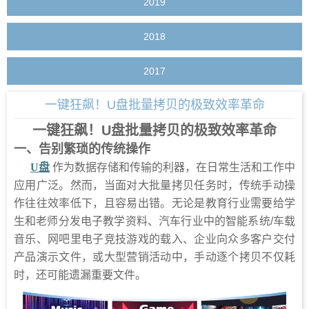
2019
2018
2017
一键狂飙！U盘批量拷贝的极致效率革命
一键狂飙！U盘批量拷贝的极致效率革命
一、
告别繁琐的传统操作
U
盘
作为数据存储和传输的利器，在日常生活和工作中
应用广泛。然而，当面对大批量拷贝任务时，传统手动操
作往往效率低下，且容易出错。无论是教育行业需要给学
生和老师分发电子教学资料、汽车行业中的智能系统/车载
音乐、网吧里电子竞技游戏的载入、企业向众多客户交付
产品演示文件，或大型营销活动中，手动逐个拷贝不仅耗
时，还可能遗漏重要文件。