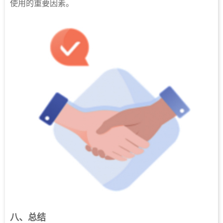
使用的重要因素。
八、总结