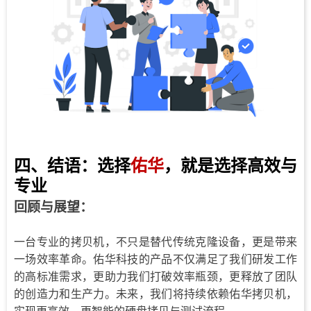
四、结语：选择
佑华
，就是选择高效与
专业
回顾与展望
：
一台专业的拷贝机，不只是替代传统克隆设备，更是带来
一场效率革命。佑华科技的产品不仅满足了我们研发工作
的高标准需求，更助力我们打破效率瓶颈，更释放了团队
的创造力和生产力。未来，我们将持续依赖佑华拷贝机，