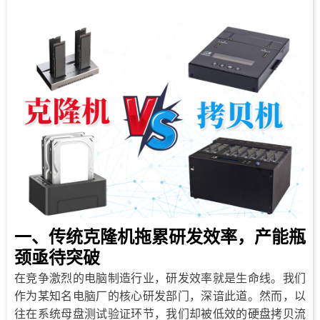
一、传统克隆机拖累研发效率，产能瓶
颈亟待突破
在竞争激烈的电脑制造行业，研发效率就是生命线
我们
。
作为某知名电脑厂的核心研发部门，深谙此道。然而，以
往在系统母盘测试验证环节，我们却被低效的硬盘拷贝流