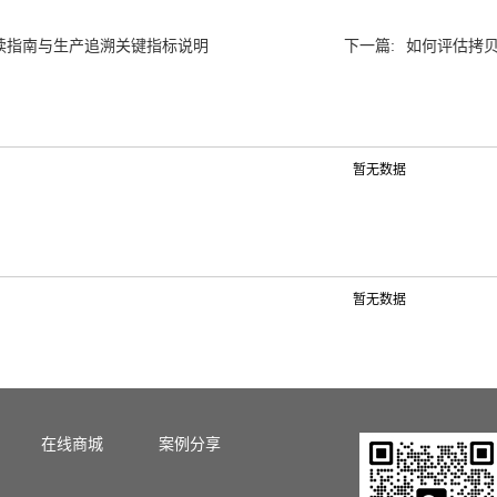
解读指南与生产追溯关键指标说明
下一篇:
如何评估拷
暂无数据
暂无数据
在线商城
案例分享