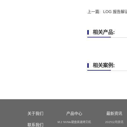
上一篇:
LOG 报告
相关产品:
相关案例:
关于我们
产品中心
最新资讯
M.2 NVMe硬盘高速拷贝机
2025公司资讯
联系我们