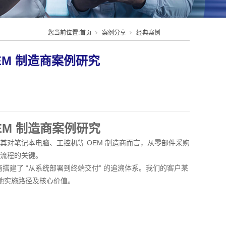
您当前位置:
首页
案例分享
经典案例
EM 制造商案例研究
EM 制造商案例研究
对笔记本电脑、工控机等 OEM 制造商而言，从零部件采购
流程的关键。
造商搭建了 “从系统部署到终端交付” 的追溯体系。我们的客户某
落地实施路径及核心价值。