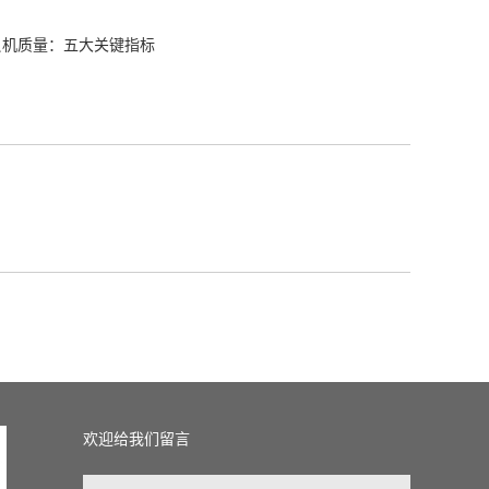
贝机质量：五大关键指标
欢迎给我们留言