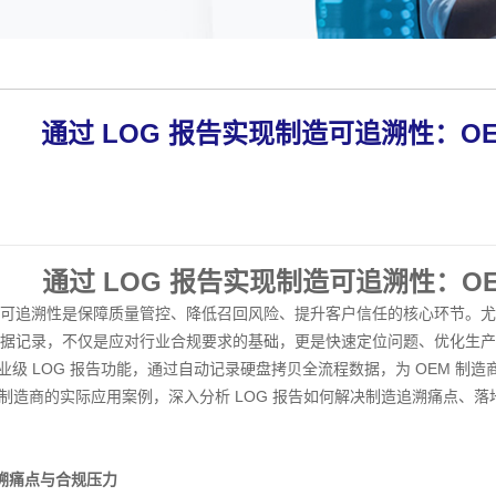
通过 LOG 报告实现制造可追溯性：O
通过 LOG 报告实现制造可追溯性：O
可追溯性是保障质量管控、降低召回风险、提升客户信任的核心环节。尤其
据记录，不仅是应对行业合规要求的基础，更是快速定位问题、优化生产
的企业级 LOG 报告功能，通过自动记录硬盘拷贝全流程数据，为 OEM 制
M 制造商的实际应用案例，深入分析 LOG 报告如何解决制造追溯痛点、
追溯痛点与合规压力