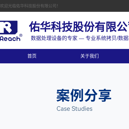
欢迎光临佑华科技股份有限公司！
佑华科技股份有限公
数据处理设备的专家 — 专业系统拷贝/数
首页
关于我们