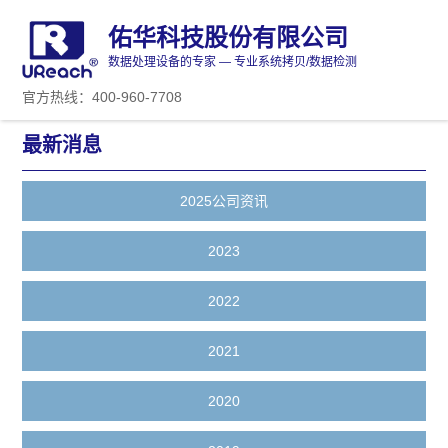
佑华科技股份有限公司
数据处理设备的专家 — 专业系统拷贝/数据检测
官方热线：400-960-7708
最新消息
2025公司资讯
2023
2022
2021
2020