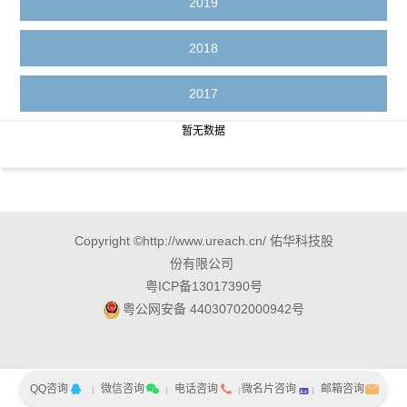
2019
2018
2017
暂无数据
Copyright ©http://www.ureach.cn/ 佑华科技股
份有限公司
粤ICP备13017390号
粤公网安备 44030702000942号
QQ咨询
微信咨询
电话咨询
微名片咨询
邮箱咨询